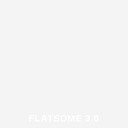
FLATSOME 3.0